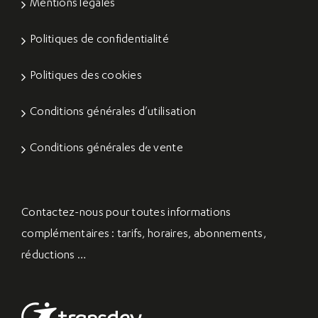
Mentions légales
Politiques de confidentialité
Politiques des cookies
Conditions générales d’utilisation
Conditions générales de vente
Contactez-nous
pour toutes informations
complémentaires : tarifs, horaires, abonnements,
réductions …