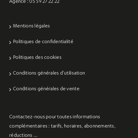
Agence : 05 59 27 22 22
Mentions légales
Politiques de confidentialité
Politiques des cookies
Conditions générales d’utilisation
Conditions générales de vente
Contactez-nous
pour toutes informations
complémentaires : tarifs, horaires, abonnements,
réductions …