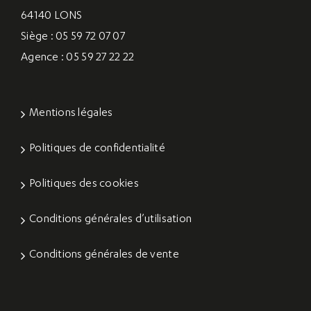
64140 LONS
Siège : 05 59 72 07 07
Agence : 05 59 27 22 22
Mentions légales
Politiques de confidentialité
Politiques des cookies
Conditions générales d’utilisation
Conditions générales de vente