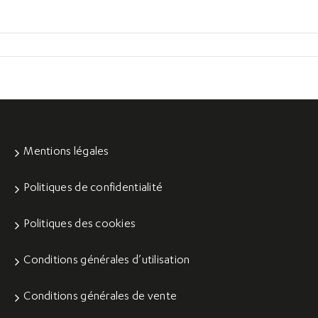
Mentions légales
Politiques de confidentialité
Politiques des cookies
Conditions générales d’utilisation
Conditions générales de vente