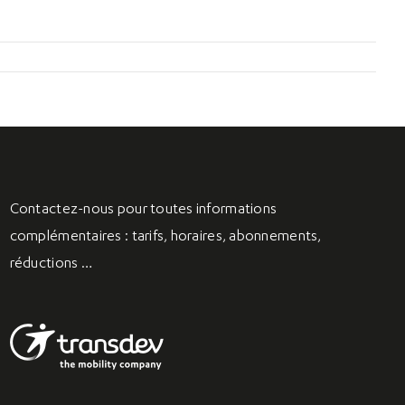
Contactez-nous
pour toutes informations
complémentaires : tarifs, horaires, abonnements,
réductions …