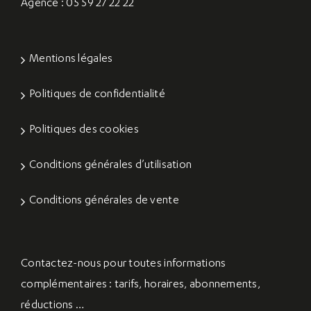
Agence : 05 59 27 22 22
Mentions légales
Politiques de confidentialité
Politiques des cookies
Conditions générales d’utilisation
Conditions générales de vente
Contactez-nous
pour toutes informations
complémentaires : tarifs, horaires, abonnements,
réductions …