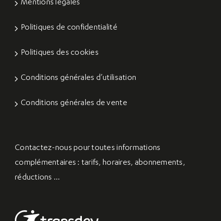
Mentions légales
Politiques de confidentialité
Politiques des cookies
Conditions générales d’utilisation
Conditions générales de vente
Contactez-nous
pour toutes informations
complémentaires : tarifs, horaires, abonnements,
réductions …