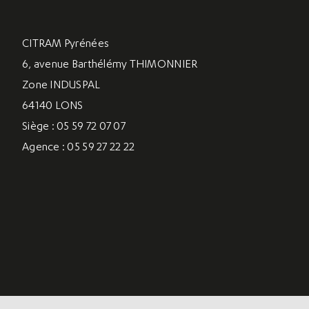
CITRAM Pyrénées
6, avenue Barthélémy THIMONNIER
Zone INDUSPAL
64140 LONS
Siège : 05 59 72 07 07
Agence : 05 59 27 22 22