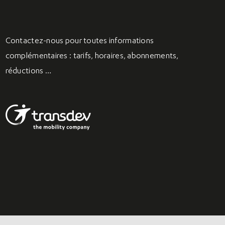
Contactez-nous
pour toutes informations
complémentaires : tarifs, horaires, abonnements,
réductions …