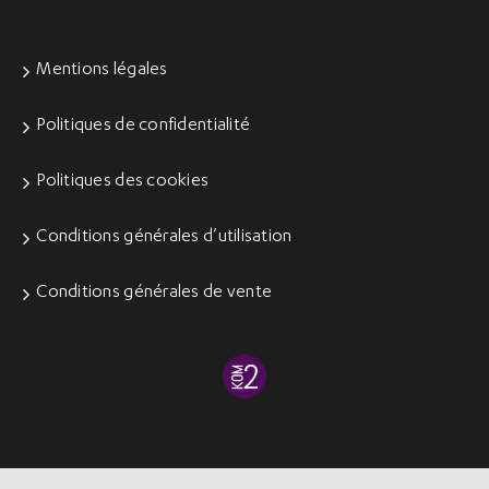
Mentions légales
Politiques de confidentialité
Politiques des cookies
Conditions générales d’utilisation
Conditions générales de vente