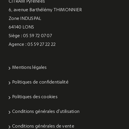
CITRAM Pyrénées
6, avenue Barthélémy THIMONNIER
Zone INDUSPAL
64140 LONS
Siège : 05 59 72 07 07
Agence : 05 59 27 22 22
Mentions légales
Politiques de confidentialité
Politiques des cookies
Conditions générales d’utilisation
Conditions générales de vente