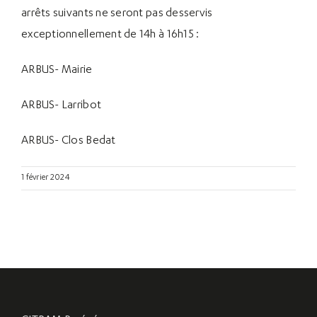
arrêts suivants ne seront pas desservis
exceptionnellement de 14h à 16h15 :
ARBUS- Mairie
ARBUS- Larribot
ARBUS- Clos Bedat
1 février 2024