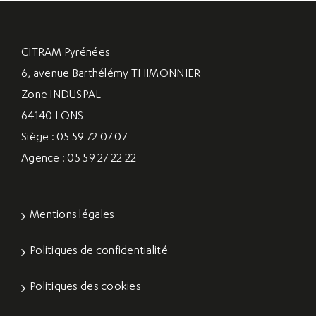
CITRAM Pyrénées
6, avenue Barthélémy THIMONNIER
Zone INDUSPAL
64140 LONS
Siège : 05 59 72 07 07
Agence : 05 59 27 22 22
Mentions légales
Politiques de confidentialité
Politiques des cookies