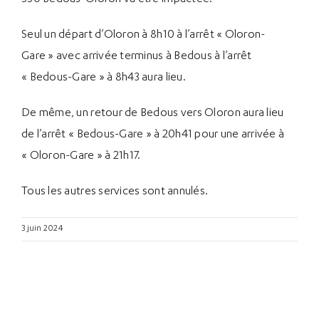
Seul un départ d’Oloron à 8h10 à l’arrêt « Oloron-
Gare » avec arrivée terminus à Bedous à l’arrêt
« Bedous-Gare » à 8h43 aura lieu.
De même, un retour de Bedous vers Oloron aura lieu
de l’arrêt « Bedous-Gare » à 20h41 pour une arrivée à
« Oloron-Gare » à 21h17.
Tous les autres services sont annulés.
3 juin 2024