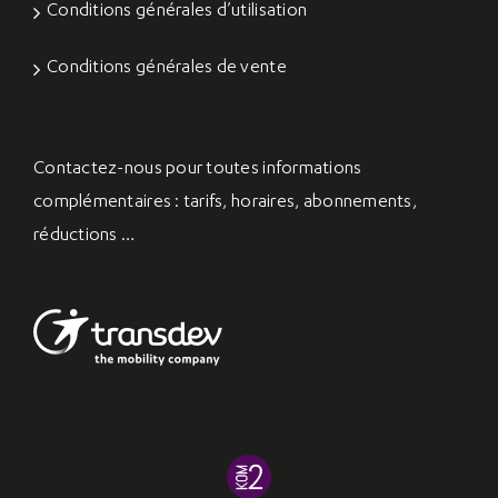
Conditions générales d’utilisation
Conditions générales de vente
Contactez-nous
pour toutes informations
complémentaires : tarifs, horaires, abonnements,
réductions …