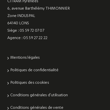
CITRAM Pyrénées
6, avenue Barthélémy THIMONNIER
Zone INDUSPAL
64140 LONS
Siège : 05 59 72 07 07
Agence : 05 59 27 22 22
Mentions légales
Politiques de confidentialité
Politiques des cookies
Conditions générales d’utilisation
Conditions générales de vente