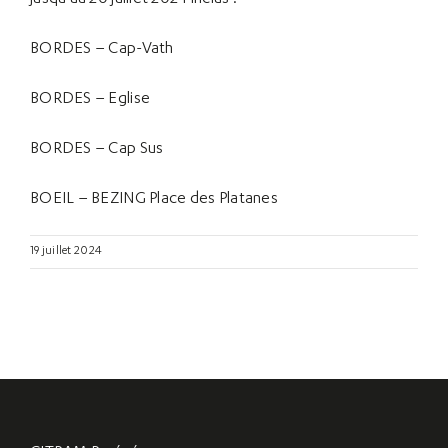
BORDES – Cap-Vath
BORDES – Eglise
BORDES – Cap Sus
BOEIL – BEZING Place des Platanes
19 juillet 2024