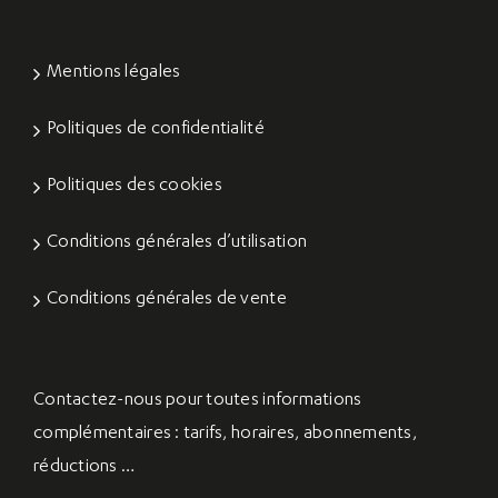
Mentions légales
Politiques de confidentialité
Politiques des cookies
Conditions générales d’utilisation
Conditions générales de vente
Contactez-nous
pour toutes informations
complémentaires : tarifs, horaires, abonnements,
réductions …