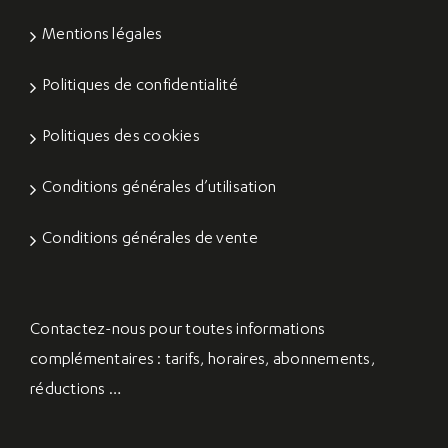
Mentions légales
Politiques de confidentialité
Politiques des cookies
Conditions générales d’utilisation
Conditions générales de vente
Contactez-nous
pour toutes informations
complémentaires : tarifs, horaires, abonnements,
réductions …