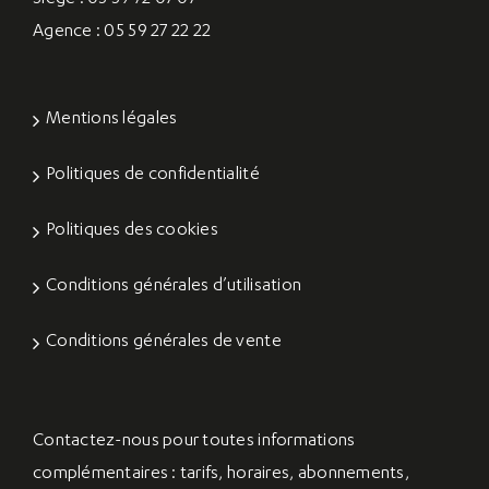
Agence : 05 59 27 22 22
Mentions légales
Politiques de confidentialité
Politiques des cookies
Conditions générales d’utilisation
Conditions générales de vente
Contactez-nous
pour toutes informations
complémentaires : tarifs, horaires, abonnements,