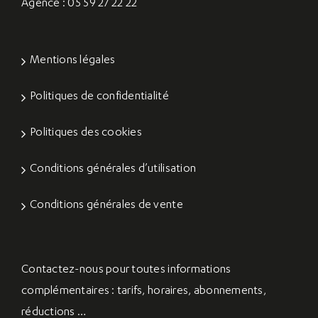
Agence : 05 59 27 22 22
Mentions légales
Politiques de confidentialité
Politiques des cookies
Conditions générales d’utilisation
Conditions générales de vente
Contactez-nous
pour toutes informations
complémentaires : tarifs, horaires, abonnements,
réductions …