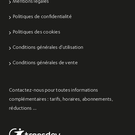
Mentions légales
Politiques de confidentialité
Politiques des cookies
Conditions générales d’utilisation
Conditions générales de vente
Contactez-nous
pour toutes informations
complémentaires : tarifs, horaires, abonnements,
réductions …