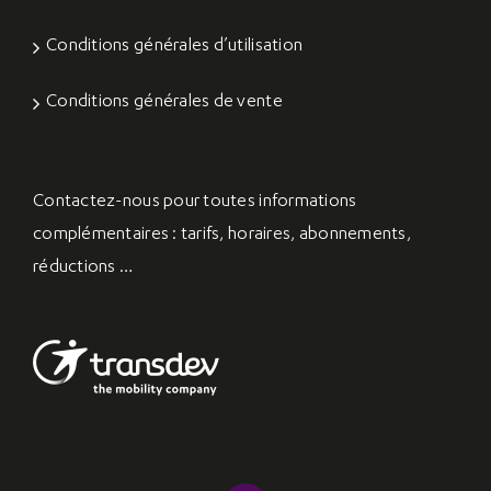
Conditions générales d’utilisation
Conditions générales de vente
Contactez-nous
pour toutes informations
complémentaires : tarifs, horaires, abonnements,
réductions …