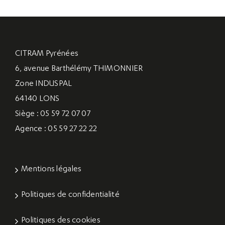
CITRAM Pyrénées
6, avenue Barthélémy THIMONNIER
Zone INDUSPAL
64140 LONS
Siège : 05 59 72 07 07
Agence : 05 59 27 22 22
Mentions légales
Politiques de confidentialité
Politiques des cookies