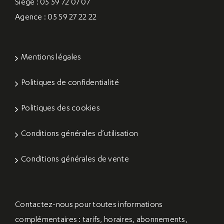
Siège : 05 59 72 07 07
Agence : 05 59 27 22 22
Mentions légales
Politiques de confidentialité
Politiques des cookies
Conditions générales d’utilisation
Conditions générales de vente
Contactez-nous
pour toutes informations
complémentaires : tarifs, horaires, abonnements,