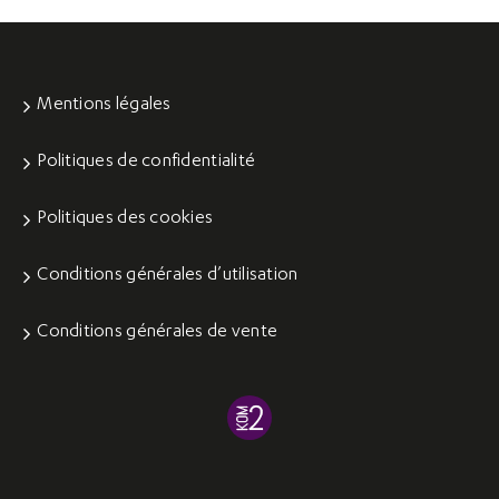
Mentions légales
Politiques de confidentialité
Politiques des cookies
Conditions générales d’utilisation
Conditions générales de vente