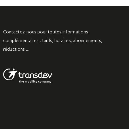
Contactez-nous
pour toutes informations
complémentaires : tarifs, horaires, abonnements,
réductions …