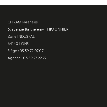
CITRAM Pyrénées
6, avenue Barthélémy THIMONNIER
Zone INDUSPAL
64140 LONS
Siège : 05 59 72 07 07
Agence : 05 59 27 22 22