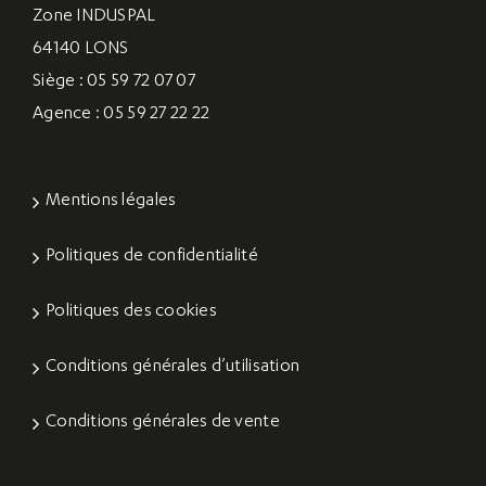
Zone INDUSPAL
64140 LONS
Siège : 05 59 72 07 07
Agence : 05 59 27 22 22
Mentions légales
Politiques de confidentialité
Politiques des cookies
Conditions générales d’utilisation
Conditions générales de vente