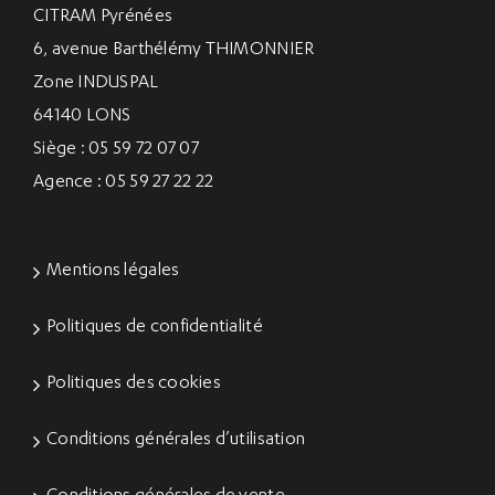
CITRAM Pyrénées
6, avenue Barthélémy THIMONNIER
Zone INDUSPAL
64140 LONS
Siège : 05 59 72 07 07
Agence : 05 59 27 22 22
Mentions légales
Politiques de confidentialité
Politiques des cookies
Conditions générales d’utilisation