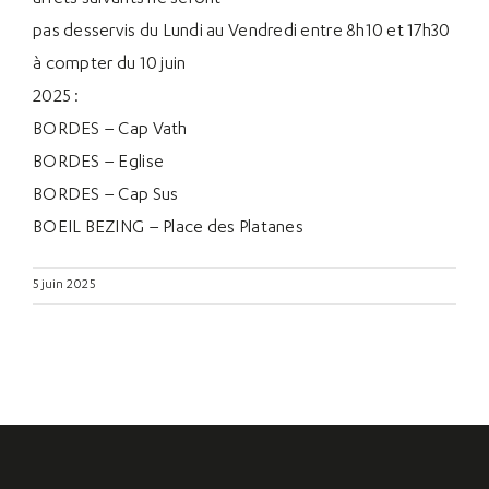
pas desservis du Lundi au Vendredi entre 8h10 et 17h30
à compter du 10 juin
2025 :
BORDES – Cap Vath
BORDES – Eglise
BORDES – Cap Sus
BOEIL BEZING – Place des Platanes
5 juin 2025