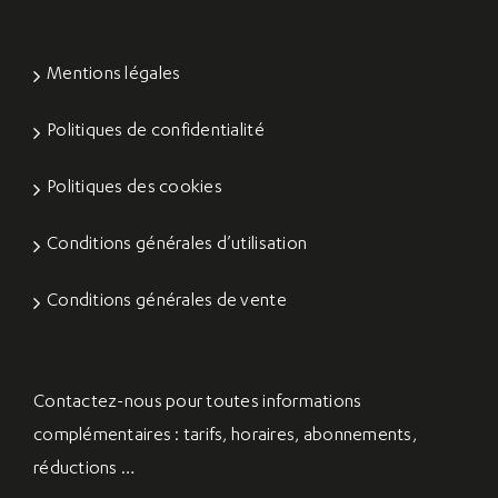
Mentions légales
Politiques de confidentialité
Politiques des cookies
Conditions générales d’utilisation
Conditions générales de vente
Contactez-nous
pour toutes informations
complémentaires : tarifs, horaires, abonnements,
réductions …