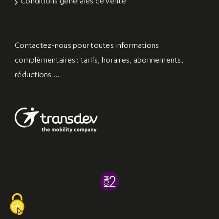
Conditions générales de vente
Contactez-nous
pour toutes informations
complémentaires : tarifs, horaires, abonnements,
réductions …