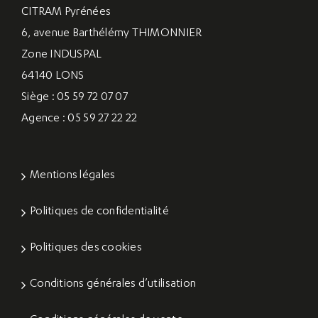
CITRAM Pyrénées
6, avenue Barthélémy THIMONNIER
Zone INDUSPAL
64140 LONS
Siège : 05 59 72 07 07
Agence : 05 59 27 22 22
Mentions légales
Politiques de confidentialité
Politiques des cookies
Conditions générales d’utilisation