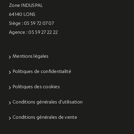
Zone INDUSPAL
64140 LONS
Siège : 05 59 72 07 07
Agence : 05 59 27 22 22
Mentions légales
Politiques de confidentialité
Politiques des cookies
Conditions générales d’utilisation
Conditions générales de vente