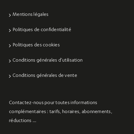
Mentions légales
Politiques de confidentialité
Politiques des cookies
Conditions générales d’utilisation
Conditions générales de vente
Contactez-nous
pour toutes informations
complémentaires : tarifs, horaires, abonnements,
réductions …