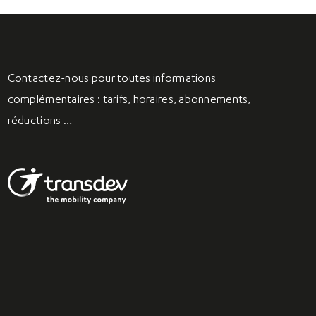
Contactez-nous
pour toutes informations
complémentaires : tarifs, horaires, abonnements,
réductions …