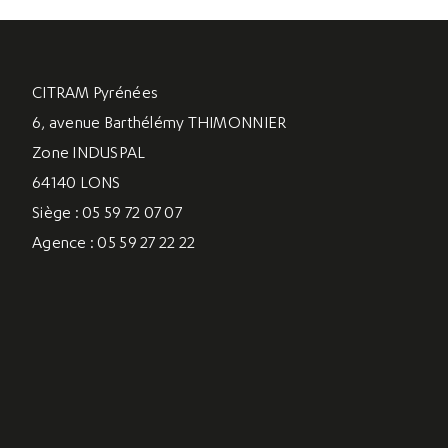
CITRAM Pyrénées
6, avenue Barthélémy THIMONNIER
Zone INDUSPAL
64140 LONS
Siège : 05 59 72 07 07
Agence : 05 59 27 22 22