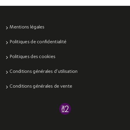
Mentions légales
Politiques de confidentialité
Politiques des cookies
Conditions générales d’utilisation
Conditions générales de vente