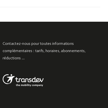
Contactez-nous
pour toutes informations
complémentaires : tarifs, horaires, abonnements,
réductions …