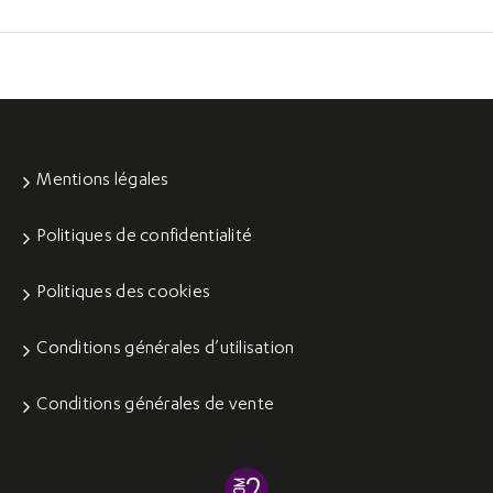
Mentions légales
Politiques de confidentialité
Politiques des cookies
Conditions générales d’utilisation
Conditions générales de vente