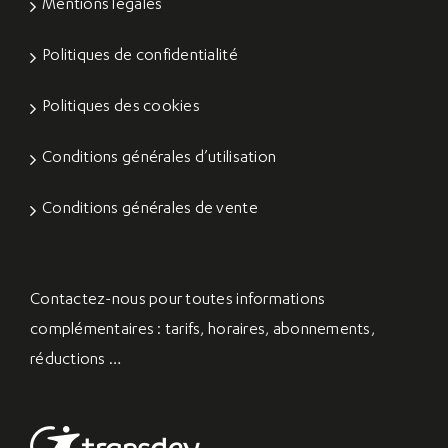
Mentions légales
Politiques de confidentialité
Politiques des cookies
Conditions générales d’utilisation
Conditions générales de vente
Contactez-nous
pour toutes informations
complémentaires : tarifs, horaires, abonnements,
réductions …