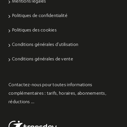
Mentions légales
Politiques de confidentialité
Politiques des cookies
Conditions générales d’utilisation
Conditions générales de vente
Contactez-nous
pour toutes informations
complémentaires : tarifs, horaires, abonnements,
réductions …