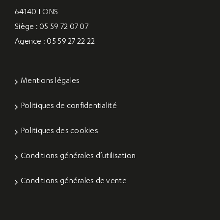
64140 LONS
Siège : 05 59 72 07 07
Agence : 05 59 27 22 22
Mentions légales
Politiques de confidentialité
Politiques des cookies
Conditions générales d’utilisation
Conditions générales de vente