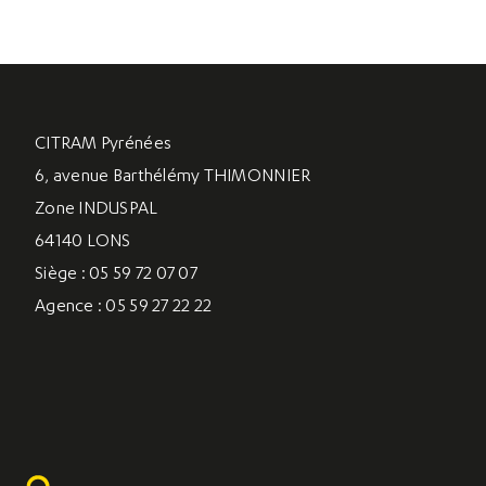
CITRAM Pyrénées
6, avenue Barthélémy THIMONNIER
Zone INDUSPAL
64140 LONS
Siège : 05 59 72 07 07
Agence : 05 59 27 22 22