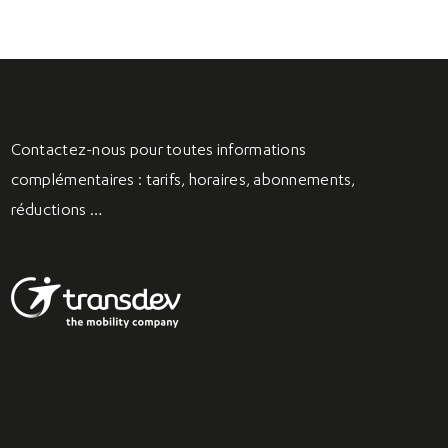
Contactez-nous
pour toutes informations
complémentaires : tarifs, horaires, abonnements,
réductions …