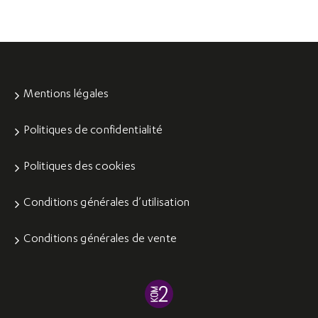
Mentions légales
Politiques de confidentialité
Politiques des cookies
Conditions générales d’utilisation
Conditions générales de vente