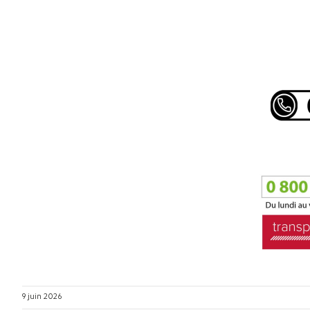
9 juin 2026