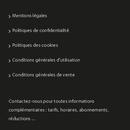
Mentions légales
Politiques de confidentialité
Politiques des cookies
Conditions générales d’utilisation
Conditions générales de vente
Contactez-nous
pour toutes informations
complémentaires : tarifs, horaires, abonnements,
réductions …