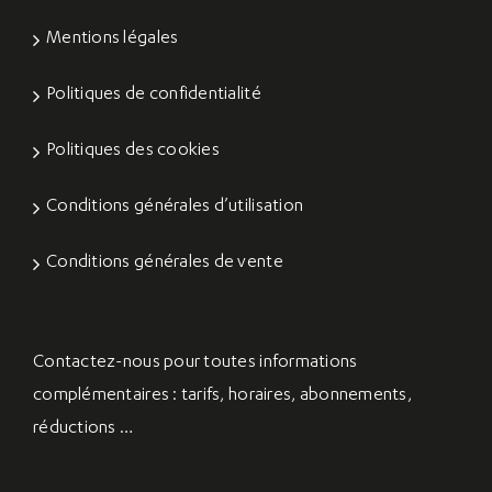
Mentions légales
Politiques de confidentialité
Politiques des cookies
Conditions générales d’utilisation
Conditions générales de vente
Contactez-nous
pour toutes informations
complémentaires : tarifs, horaires, abonnements,
réductions …