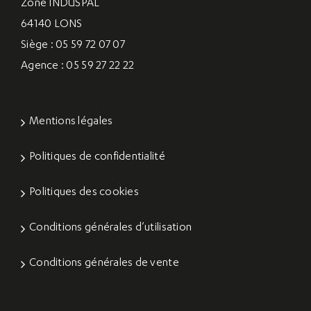
Zone INDUSPAL
64140 LONS
Siège : 05 59 72 07 07
Agence : 05 59 27 22 22
Mentions légales
Politiques de confidentialité
Politiques des cookies
Conditions générales d’utilisation
Conditions générales de vente