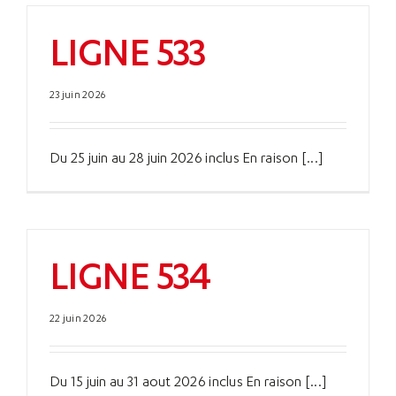
LIGNE 533
23 juin 2026
Du 25 juin au 28 juin 2026 inclus En raison [...]
LIGNE 534
22 juin 2026
Du 15 juin au 31 aout 2026 inclus En raison [...]