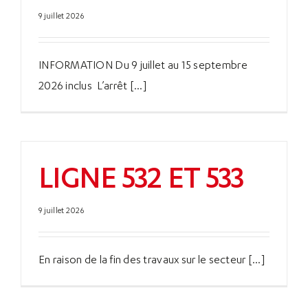
9 juillet 2026
INFORMATION Du 9 juillet au 15 septembre
2026 inclus L’arrêt [...]
LIGNE 532 ET 533
9 juillet 2026
En raison de la fin des travaux sur le secteur [...]