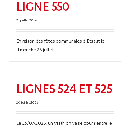
LIGNE 550
21 juillet 2026
En raison des fêtes communales d’Etsaut le
dimanche 26 juillet [...]
LIGNES 524 ET 525
20 juillet 2026
Le 25/07/2026, un triathlon va se courir entre le