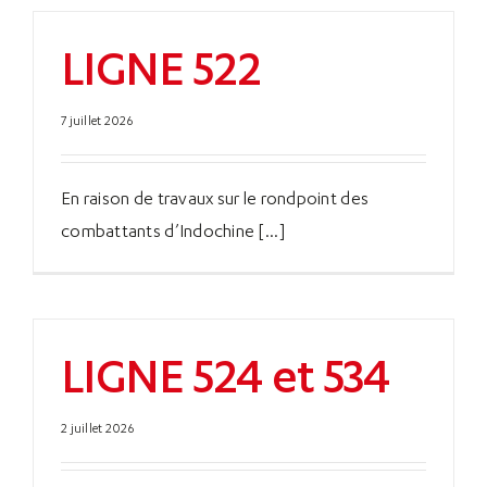
LIGNE 522
7 juillet 2026
En raison de travaux sur le rondpoint des
combattants d’Indochine [...]
LIGNE 524 et 534
2 juillet 2026