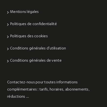
Mentions légales
Politiques de confidentialité
Politiques des cookies
Conditions générales d’utilisation
Conditions générales de vente
Contactez-nous
pour toutes informations
complémentaires : tarifs, horaires, abonnements,
réductions …