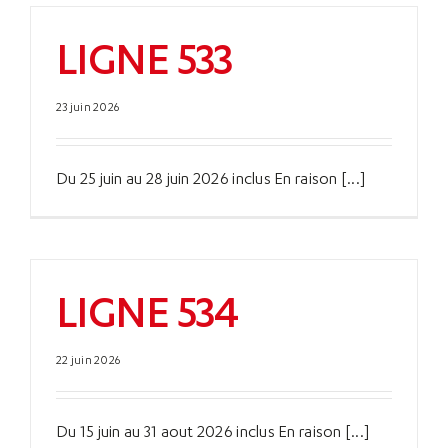
LIGNE 533
23 juin 2026
Du 25 juin au 28 juin 2026 inclus En raison [...]
LIGNE 534
22 juin 2026
Du 15 juin au 31 aout 2026 inclus En raison [...]