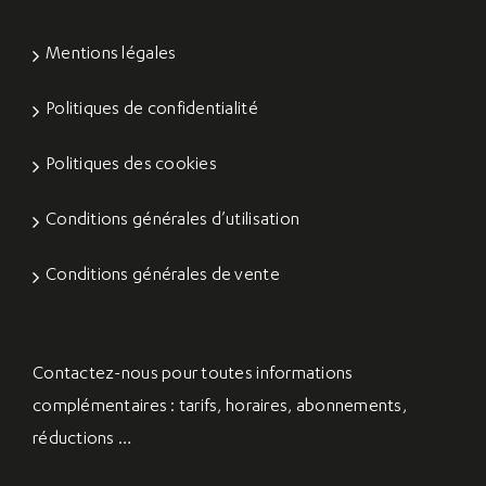
Mentions légales
Politiques de confidentialité
Politiques des cookies
Conditions générales d’utilisation
Conditions générales de vente
Contactez-nous
pour toutes informations
complémentaires : tarifs, horaires, abonnements,
réductions …