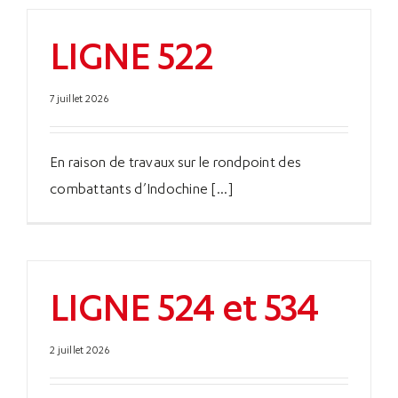
LIGNE 522
7 juillet 2026
En raison de travaux sur le rondpoint des
combattants d’Indochine [...]
LIGNE 524 et 534
2 juillet 2026