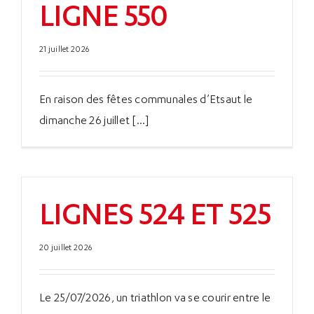
LIGNE 550
21 juillet 2026
En raison des fêtes communales d’Etsaut le
dimanche 26 juillet [...]
LIGNES 524 ET 525
20 juillet 2026
Le 25/07/2026, un triathlon va se courir entre le