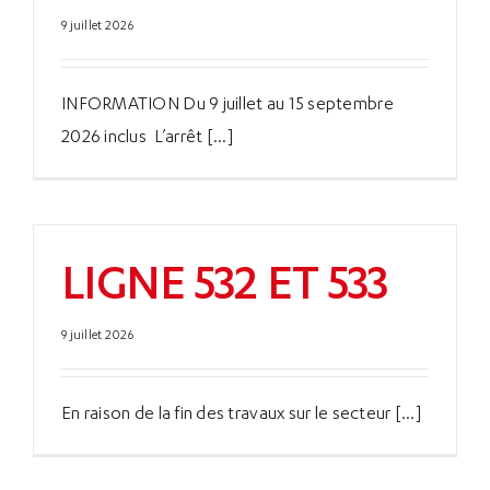
9 juillet 2026
INFORMATION Du 9 juillet au 15 septembre
2026 inclus L’arrêt [...]
LIGNE 532 ET 533
9 juillet 2026
En raison de la fin des travaux sur le secteur [...]